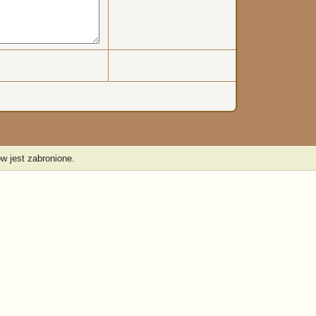
w jest zabronione.