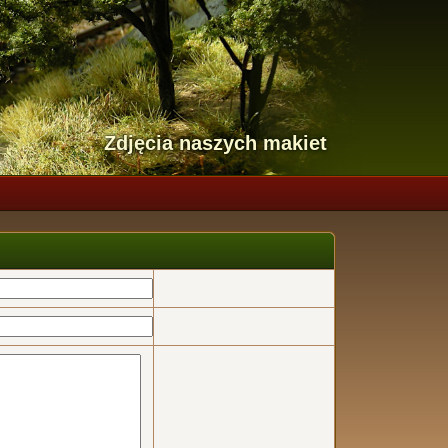
Zdjęcia naszych makiet