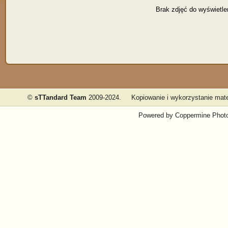
Brak zdjęć do wyświetle
©
sTTandard Team
2009-2024.
Kopiowanie i wykorzystanie mate
Powered by
Coppermine Photo