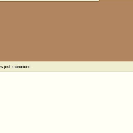
w jest zabronione.