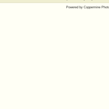
Powered by
Coppermine Photo