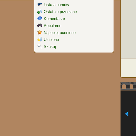
Lista albumów
Ostatnio przesłane
Komentarze
Popularne
Najlepiej ocenione
Ulubione
Szukaj